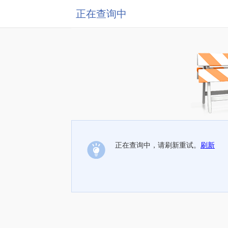
正在查询中
正在查询中，请刷新重试。
刷新