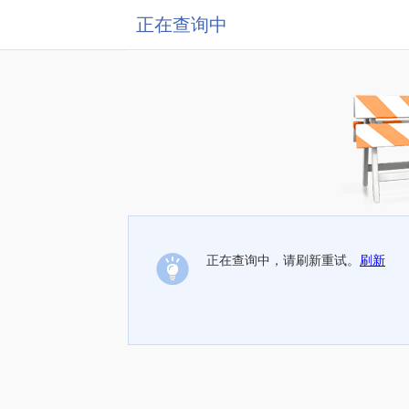
正在查询中
正在查询中，请刷新重试。
刷新