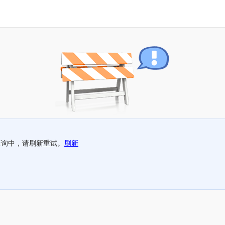
查询中，请刷新重试。
刷新