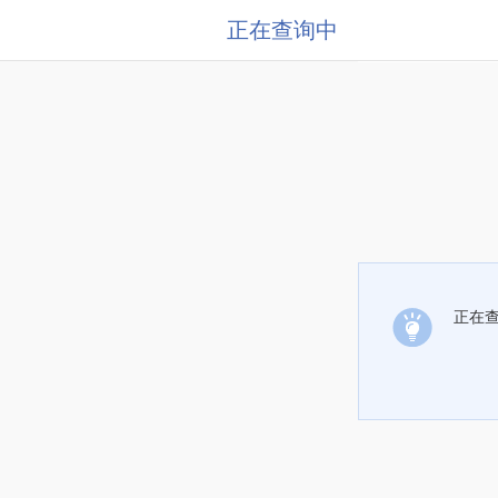
正在查询中
正在