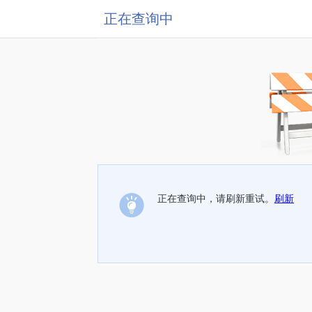
正在查询中
正在查询中，请刷新重试。
刷新